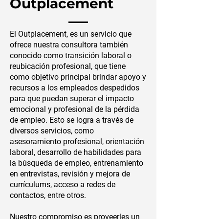
Outplacement
El Outplacement, es un servicio que
ofrece nuestra consultora también
conocido como transición laboral o
reubicación profesional, que tiene
como objetivo principal brindar apoyo y
recursos a los empleados despedidos
para que puedan superar el impacto
emocional y profesional de la pérdida
de empleo. Esto se logra a través de
diversos servicios, como
asesoramiento profesional, orientación
laboral, desarrollo de habilidades para
la búsqueda de empleo, entrenamiento
en entrevistas, revisión y mejora de
currículums, acceso a redes de
contactos, entre otros.
Nuestro compromiso es proveerles un