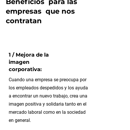
Beneficios para las
empresas que nos
contratan
1 / Mejora de la
imagen
corporativa:
Cuando una empresa se preocupa por
los empleados despedidos y los ayuda
a encontrar un nuevo trabajo, crea una
imagen positiva y solidaria tanto en el
mercado laboral como en la sociedad
en general.