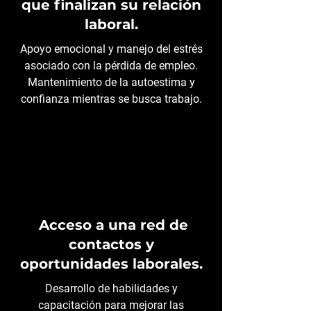
que finalizan su relación
laboral.
Apoyo emocional y manejo del estrés
asociado con la pérdida de empleo.
Mantenimiento de la autoestima y
confianza mientras se busca trabajo.
Acceso a una red de
contactos y
oportunidades laborales.
Desarrollo de habilidades y
capacitación para mejorar las