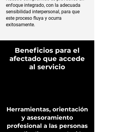
enfoque integrado, con la adecuada
sensibilidad interpersonal, para que
este proceso fluya y ocurra
exitosamente.
Beneficios para el
afectado que accede
al servicio
Herramientas, orientación
y asesoramiento
profesional a las personas