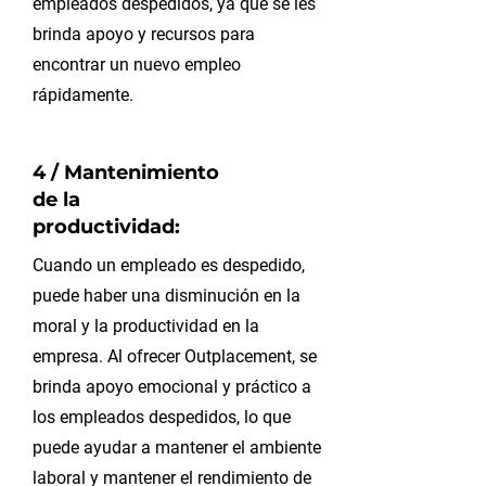
empleados despedidos, ya que se les
brinda apoyo y recursos para
encontrar un nuevo empleo
rápidamente.
4 / Mantenimiento
de la
productividad:
Cuando un empleado es despedido,
puede haber una disminución en la
moral y la productividad en la
empresa. Al ofrecer Outplacement, se
brinda apoyo emocional y práctico a
los empleados despedidos, lo que
puede ayudar a mantener el ambiente
laboral y mantener el rendimiento de