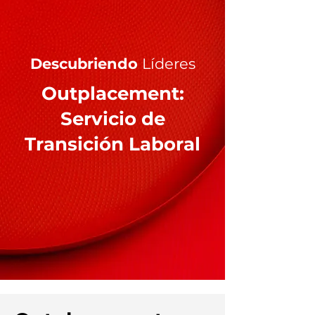
Descubriendo
Líderes
Outplacement:
Servicio de
Transición Laboral