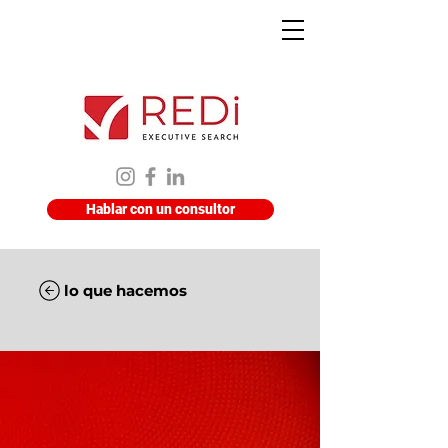
Hablar con un consultor
lo que hacemos