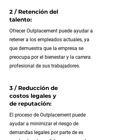
2 / Retención del
talento:
Ofrecer Outplacement puede ayudar a
retener a los empleados actuales, ya
que demuestra que la empresa se
preocupa por el bienestar y la carrera
profesional de sus trabajadores.
3 / Reducción de
costos legales y
de reputación:
El proceso de Outplacement puede
ayudar a minimizar el riesgo de
demandas legales por parte de ex