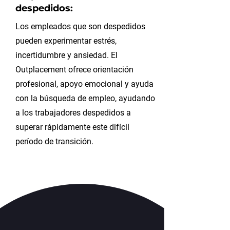
despedidos:
Los empleados que son despedidos
pueden experimentar estrés,
incertidumbre y ansiedad. El
Outplacement ofrece orientación
profesional, apoyo emocional y ayuda
con la búsqueda de empleo, ayudando
a los trabajadores despedidos a
superar rápidamente este difícil
período de transición.