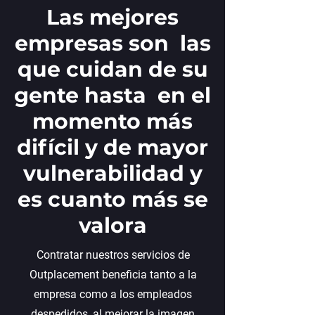
Las mejores
empresas son las
que cuidan de su
gente hasta en el
momento más
difícil y de mayor
vulnerabilidad y
es cuanto más se
valora
Contratar nuestros servicios de
Outplacement beneficia tanto a la
empresa como a los empleados
despedidos, al mejorar la imagen