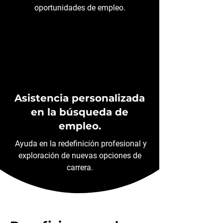
oportunidades de empleo.
Asistencia personalizada
en la búsqueda de
empleo.
Ayuda en la redefinición profesional y
exploración de nuevas opciones de
carrera.