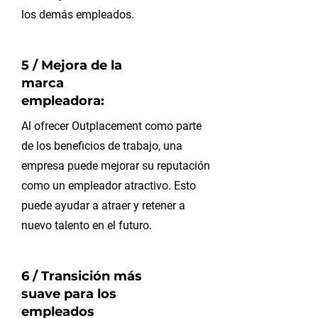
los demás empleados.
5 / Mejora de la
marca
empleadora:
Al ofrecer Outplacement como parte
de los beneficios de trabajo, una
empresa puede mejorar su reputación
como un empleador atractivo. Esto
puede ayudar a atraer y retener a
nuevo talento en el futuro.
6 / Transición más
suave para los
empleados