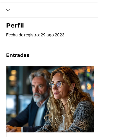
Perfil
Fecha de registro: 29 ago 2023
Entradas